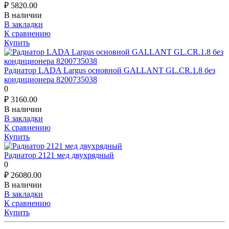
₽
5820.00
В наличии
В закладки
К сравнению
Купить
Радиатор LADA Largus основной GALLANT GL.CR.1.8 без
кондиционера 8200735038
0
₽
3160.00
В наличии
В закладки
К сравнению
Купить
Радиатор 2121 мед двухрядный
0
₽
26080.00
В наличии
В закладки
К сравнению
Купить