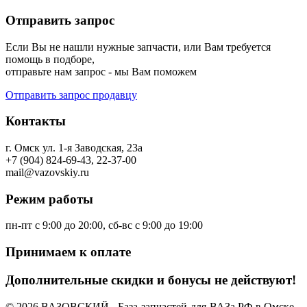
Отправить запрос
Если Вы не нашли нужные запчасти, или Вам требуется
помощь в подборе,
отправьте нам запрос - мы Вам поможем
Отправить запрос продавцу
Контакты
г. Омск ул. 1-я Заводская, 23а
+7 (904) 824-69-43, 22-37-00
mail@vazovskiy.ru
Режим работы
пн-пт с 9:00 до 20:00, сб-вс с 9:00 до 19:00
Принимаем к оплате
Дополнительные скидки и бонусы не действуют!
© 2026 ВАЗОВСКИЙ - База-запчастей-для-ВАЗа.РФ в Омске