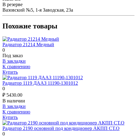
В резерве
Вазовский №5, 1-я Заводская, 23а
Похожие товары
Радиатор 21214 Медный
0
Под заказ
В закладки
К сравнению
Купить
Радиатор 1119 ДААЗ 11190-1301012
0
₽
5430.00
В наличии
В закладки
К сравнению
Купить
Радиатор 2190 основной под кондиционер АКПП СТ.О
0