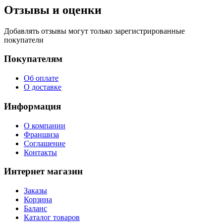
Отзывы и оценки
Добавлять отзывы могут только зарегистрированные
покупатели
Покупателям
Об оплате
О доставке
Информация
О компании
Франшиза
Соглашение
Контакты
Интернет магазин
Заказы
Корзина
Баланс
Каталог товаров