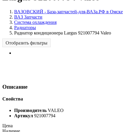
ВАЗОВСКИЙ - База-запчастей-для-ВАЗа.РФ в Омске
ВАЗ Запчасти
Система охлаждения
Радиаторы
Радиатор кондиционера Largus 921007794 Valeo
Отобразить фильтры
Описание
Свойства
Производитель
VALEO
Артикул
921007794
Цена
Наличие