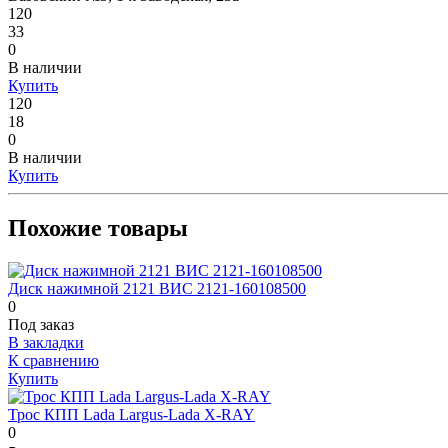
120
33
0
В наличии
Купить
120
18
0
В наличии
Купить
Похожие товары
Диск нажимной 2121 ВИС 2121-160108500
0
Под заказ
В закладки
К сравнению
Купить
Трос КПП Lada Largus-Lada X-RAY
0