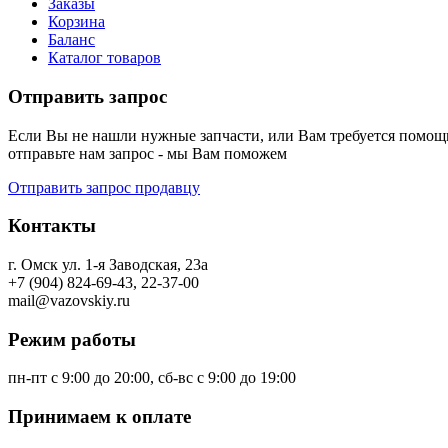
Заказы
Корзина
Баланс
Каталог товаров
Отправить запрос
Если Вы не нашли нужные запчасти, или Вам требуется помощь
отправьте нам запрос - мы Вам поможем
Отправить запрос продавцу
Контакты
г. Омск ул. 1-я Заводская, 23а
+7 (904) 824-69-43, 22-37-00
mail@vazovskiy.ru
Режим работы
пн-пт с 9:00 до 20:00, сб-вс с 9:00 до 19:00
Принимаем к оплате