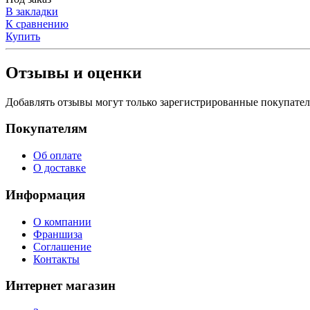
В закладки
К сравнению
Купить
Отзывы и оценки
Добавлять отзывы могут только зарегистрированные покупате
Покупателям
Об оплате
О доставке
Информация
О компании
Франшиза
Соглашение
Контакты
Интернет магазин