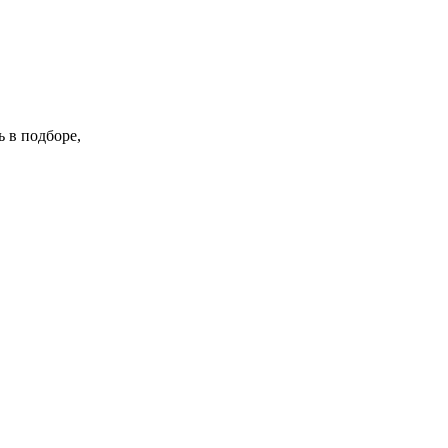
 в подборе,