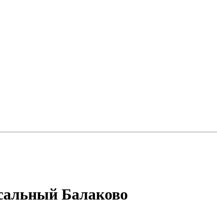
рсальный Балаково