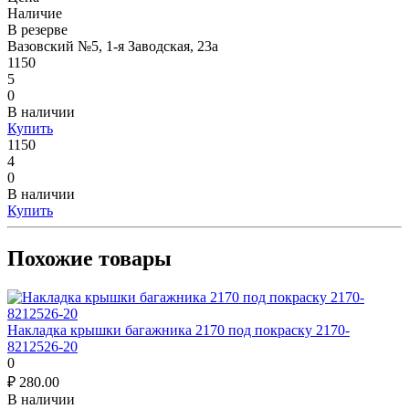
Наличие
В резерве
Вазовский №5, 1-я Заводская, 23а
1150
5
0
В наличии
Купить
1150
4
0
В наличии
Купить
Похожие товары
Накладка крышки багажника 2170 под покраску 2170-
8212526-20
0
₽
280.00
В наличии