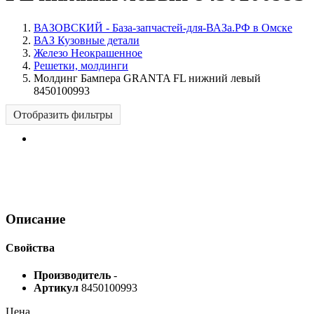
ВАЗОВСКИЙ - База-запчастей-для-ВАЗа.РФ в Омске
ВАЗ Кузовные детали
Железо Неокрашенное
Решетки, молдинги
Молдинг Бампера GRANTA FL нижний левый
8450100993
Отобразить фильтры
Описание
Свойства
Производитель
-
Артикул
8450100993
Цена