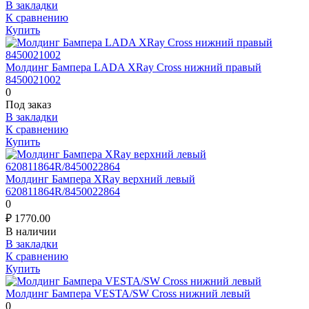
В закладки
К сравнению
Купить
Молдинг Бампера LADA XRay Cross нижний правый
8450021002
0
Под заказ
В закладки
К сравнению
Купить
Молдинг Бампера XRay верхний левый
620811864R/8450022864
0
₽
1770.00
В наличии
В закладки
К сравнению
Купить
Молдинг Бампера VESTA/SW Cross нижний левый
0