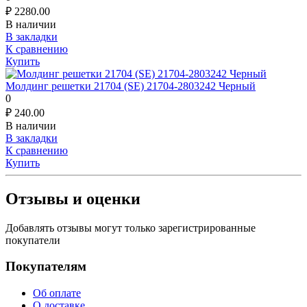
₽
2280.00
В наличии
В закладки
К сравнению
Купить
Молдинг решетки 21704 (SE) 21704-2803242 Черный
0
₽
240.00
В наличии
В закладки
К сравнению
Купить
Отзывы и оценки
Добавлять отзывы могут только зарегистрированные
покупатели
Покупателям
Об оплате
О доставке