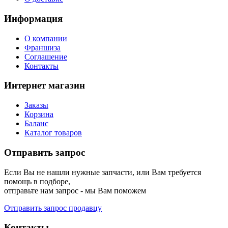
Информация
О компании
Франшиза
Соглашение
Контакты
Интернет магазин
Заказы
Корзина
Баланс
Каталог товаров
Отправить запрос
Если Вы не нашли нужные запчасти, или Вам требуется
помощь в подборе,
отправьте нам запрос - мы Вам поможем
Отправить запрос продавцу