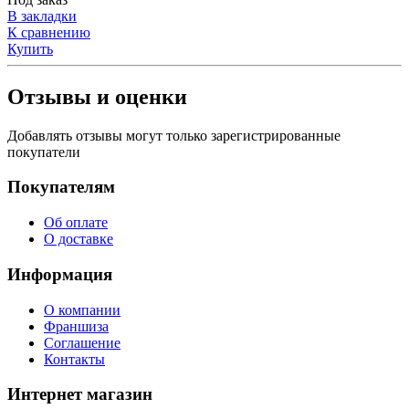
В закладки
К сравнению
Купить
Отзывы и оценки
Добавлять отзывы могут только зарегистрированные
покупатели
Покупателям
Об оплате
О доставке
Информация
О компании
Франшиза
Соглашение
Контакты
Интернет магазин