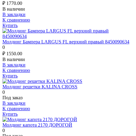
₽
1770.00
В наличии
В закладки
К сравнению
Купить
Молдинг Бампера LARGUS FL верхний правый 8450090634
0
₽
1550.00
В наличии
В закладки
К сравнению
Купить
Молдинг решетки KALINA CROSS
0
Под заказ
В закладки
К сравнению
Купить
Молдинг капота 2170 ДОРОГОЙ
0
Под заказ