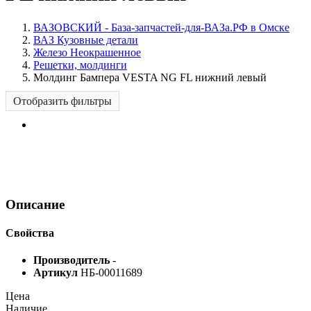
ВАЗОВСКИЙ - База-запчастей-для-ВАЗа.РФ в Омске
ВАЗ Кузовные детали
Железо Неокрашенное
Решетки, молдинги
Молдинг Бампера VESTA NG FL нижний левый
Отобразить фильтры
Описание
Свойства
Производитель
-
Артикул
НБ-00011689
Цена
Наличие