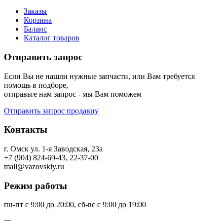
Заказы
Корзина
Баланс
Каталог товаров
Отправить запрос
Если Вы не нашли нужные запчасти, или Вам требуется
помощь в подборе,
отправьте нам запрос - мы Вам поможем
Отправить запрос продавцу
Контакты
г. Омск ул. 1-я Заводская, 23а
+7 (904) 824-69-43, 22-37-00
mail@vazovskiy.ru
Режим работы
пн-пт с 9:00 до 20:00, сб-вс с 9:00 до 19:00