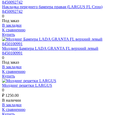
Накладка переднего бампера правая (LARGUS FL Cross)
8450092742
0
Под заказ
В закладки
К сравнению
Купить
Молдинг Бампера LADA GRANTA FL верхний левый
8450100991
0
Под заказ
В закладки
К сравнению
Купить
Молдинг решетки LARGUS
0
₽
1250.00
В наличии
В закладки
К сравнению
Купить