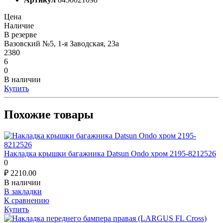
Цена
Наличие
В резерве
Вазовский №5, 1-я Заводская, 23а
2380
6
0
В наличии
Купить
Похожие товары
Накладка крышки багажника Datsun Ondo хром 2195-8212526
0
₽
2210.00
В наличии
В закладки
К сравнению
Купить