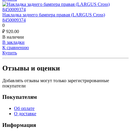
Накладка заднего бампера правая (LARGUS Cross)
8450009374
0
₽
920.00
В наличии
В закладки
К сравнению
Купить
Отзывы и оценки
Добавлять отзывы могут только зарегистрированные
покупатели
Покупателям
Об оплате
О доставке
Информация