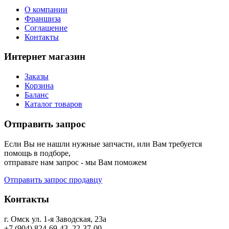
О компании
Франшиза
Соглашение
Контакты
Интернет магазин
Заказы
Корзина
Баланс
Каталог товаров
Отправить запрос
Если Вы не нашли нужные запчасти, или Вам требуется
помощь в подборе,
отправьте нам запрос - мы Вам поможем
Отправить запрос продавцу
Контакты
г. Омск ул. 1-я Заводская, 23а
+7 (904) 824-69-43, 22-37-00