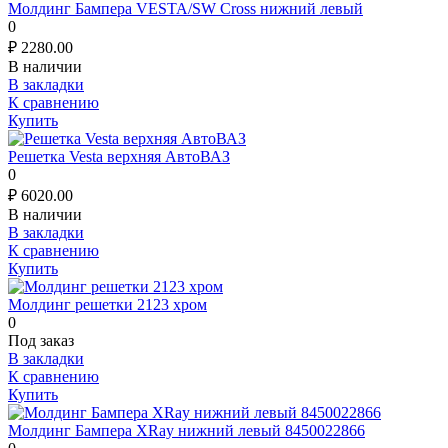
Молдинг Бампера VESTA/SW Cross нижний левый
0
₽
2280.00
В наличии
В закладки
К сравнению
Купить
Решетка Vesta верхняя АвтоВАЗ
0
₽
6020.00
В наличии
В закладки
К сравнению
Купить
Молдинг решетки 2123 хром
0
Под заказ
В закладки
К сравнению
Купить
Молдинг Бампера XRay нижний левый 8450022866