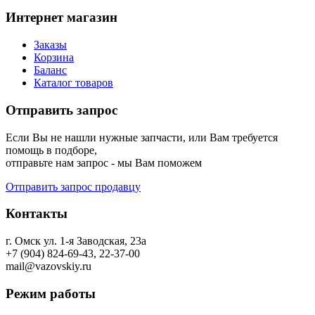
Интернет магазин
Заказы
Корзина
Баланс
Каталог товаров
Отправить запрос
Если Вы не нашли нужные запчасти, или Вам требуется
помощь в подборе,
отправьте нам запрос - мы Вам поможем
Отправить запрос продавцу
Контакты
г. Омск ул. 1-я Заводская, 23а
+7 (904) 824-69-43, 22-37-00
mail@vazovskiy.ru
Режим работы