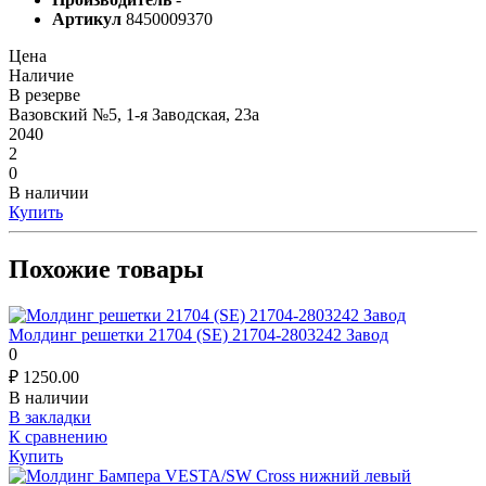
Артикул
8450009370
Цена
Наличие
В резерве
Вазовский №5, 1-я Заводская, 23а
2040
2
0
В наличии
Купить
Похожие товары
Молдинг решетки 21704 (SE) 21704-2803242 Завод
0
₽
1250.00
В наличии
В закладки
К сравнению
Купить