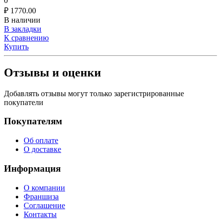
0
₽
1770.00
В наличии
В закладки
К сравнению
Купить
Отзывы и оценки
Добавлять отзывы могут только зарегистрированные
покупатели
Покупателям
Об оплате
О доставке
Информация
О компании
Франшиза
Соглашение
Контакты