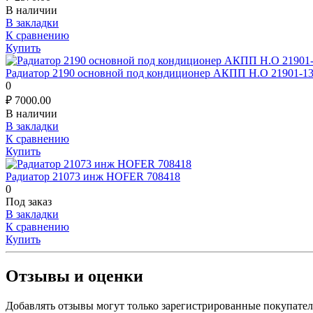
В наличии
В закладки
К сравнению
Купить
Радиатор 2190 основной под кондиционер АКПП Н.О 21901-13
0
₽
7000.00
В наличии
В закладки
К сравнению
Купить
Радиатор 21073 инж HOFER 708418
0
Под заказ
В закладки
К сравнению
Купить
Отзывы и оценки
Добавлять отзывы могут только зарегистрированные покупате