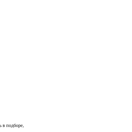
 в подборе,