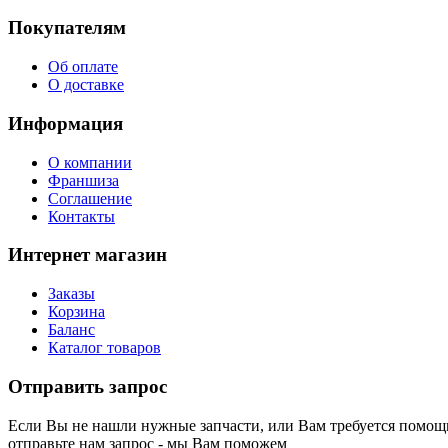
Покупателям
Об оплате
О доставке
Информация
О компании
Франшиза
Соглашение
Контакты
Интернет магазин
Заказы
Корзина
Баланс
Каталог товаров
Отправить запрос
Если Вы не нашли нужные запчасти, или Вам требуется помощь
отправьте нам запрос - мы Вам поможем