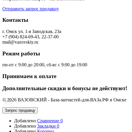
Отправить запрос продавцу
Контакты
г. Омск ул. 1-я Заводская, 23а
+7 (904) 824-69-43, 22-37-00
mail@vazovskiy.ru
Режим работы
пн-пт с 9:00 до 20:00, сб-вс с 9:00 до 19:00
Принимаем к оплате
Дополнительные скидки и бонусы не действуют!
© 2026 ВАЗОВСКИЙ - База-запчастей-для-ВАЗа.РФ в Омске
Запрос продавцу
Добавлено
Сравнение
0
Добавлено
Закладки
0
Добавлено
Корзина